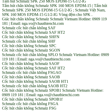
Tấm hút Schmalz SPK 250 MOS EPDM-15 G1/2-IG
Tấm hút chân không Schmalz SPK 160 MOS EPDM-15 | Tấm hút
Schmalz SPK 250 MOS EPDM-15 G1/2-IG ; Schmalz Việt Nam,
SPK 160 MOS EPDM-15 G1/2-IG Vòng đệm cho SPK .
Giác hút chân không Schmalz Schmalz Vietnam Hotline: 0909 119
181 | Email: nga.vo@chauthienchi.com
Schmalz cốc hút chân không SAF
Cốc hút chân không Schmalz SAF HT2
Cốc hút chân không Schmalz SHFN
Schmalz cốc hút chân không SHF
Cốc hút chân không Schmalz SPC
Cốc hút chân không Schmalz SGON
Schmalz cốc hút chân không SPLO Schmalz Vietnam Hotline: 0909
119 181 | Email: nga.vo@chauthienchi.com
Cốc hút chân không Schmalz SAOF
Cốc hút chân không Schmalz SAF HT2
Schmalz cốc hút chân không FSGAO
Cốc hút chân không Schmalz SAOB
Cốc hút chân không Schmalz SAOB HT1
Schmalz cốc hút chân không SAOB HT2
Cốc hút chân không Schmalz SPOB1 Schmalz Vietnam Hotline:
0909 119 181 | Email: nga.vo@chauthienchi.com
Cốc hút chân không Schmalz SPOB1f
Schmalz cốc hút chân không FSGA
Cốc hút chân không Schmalz FSG