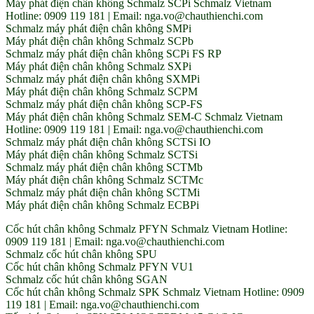
Máy phát điện chân không Schmalz SCPi Schmalz Vietnam
Hotline: 0909 119 181 | Email: nga.vo@chauthienchi.com
Schmalz máy phát điện chân không SMPi
Máy phát điện chân không Schmalz SCPb
Schmalz máy phát điện chân không SCPi FS RP
Máy phát điện chân không Schmalz SXPi
Schmalz máy phát điện chân không SXMPi
Máy phát điện chân không Schmalz SCPM
Schmalz máy phát điện chân không SCP-FS
Máy phát điện chân không Schmalz SEM-C Schmalz Vietnam
Hotline: 0909 119 181 | Email: nga.vo@chauthienchi.com
Schmalz máy phát điện chân không SCTSi IO
Máy phát điện chân không Schmalz SCTSi
Schmalz máy phát điện chân không SCTMb
Máy phát điện chân không Schmalz SCTMc
Schmalz máy phát điện chân không SCTMi
Máy phát điện chân không Schmalz ECBPi
Cốc hút chân không Schmalz PFYN Schmalz Vietnam Hotline:
0909 119 181 | Email: nga.vo@chauthienchi.com
Schmalz cốc hút chân không SPU
Cốc hút chân không Schmalz PFYN VU1
Schmalz cốc hút chân không SGAN
Cốc hút chân không Schmalz SPK Schmalz Vietnam Hotline: 0909
119 181 | Email: nga.vo@chauthienchi.com