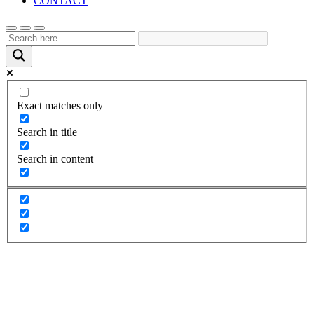
CONTACT
Exact matches only
Search in title
Search in content