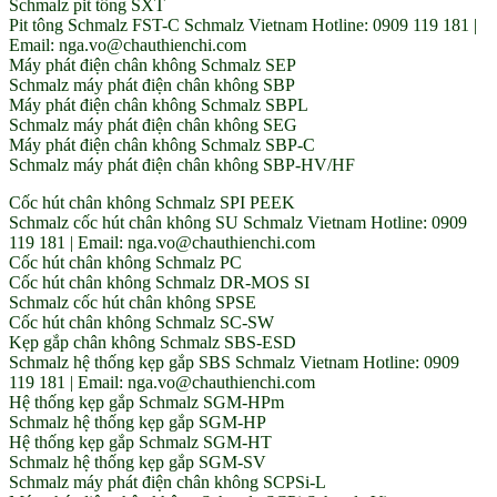
Schmalz pit tông SXT
Pit tông Schmalz FST-C Schmalz Vietnam Hotline: 0909 119 181 |
Email: nga.vo@chauthienchi.com
Máy phát điện chân không Schmalz SEP
Schmalz máy phát điện chân không SBP
Máy phát điện chân không Schmalz SBPL
Schmalz máy phát điện chân không SEG
Máy phát điện chân không Schmalz SBP-C
Schmalz máy phát điện chân không SBP-HV/HF
Cốc hút chân không Schmalz SPI PEEK
Schmalz cốc hút chân không SU Schmalz Vietnam Hotline: 0909
119 181 | Email: nga.vo@chauthienchi.com
Cốc hút chân không Schmalz PC
Cốc hút chân không Schmalz DR-MOS SI
Schmalz cốc hút chân không SPSE
Cốc hút chân không Schmalz SC-SW
Kẹp gắp chân không Schmalz SBS-ESD
Schmalz hệ thống kẹp gắp SBS Schmalz Vietnam Hotline: 0909
119 181 | Email: nga.vo@chauthienchi.com
Hệ thống kẹp gắp Schmalz SGM-HPm
Schmalz hệ thống kẹp gắp SGM-HP
Hệ thống kẹp gắp Schmalz SGM-HT
Schmalz hệ thống kẹp gắp SGM-SV
Schmalz máy phát điện chân không SCPSi-L