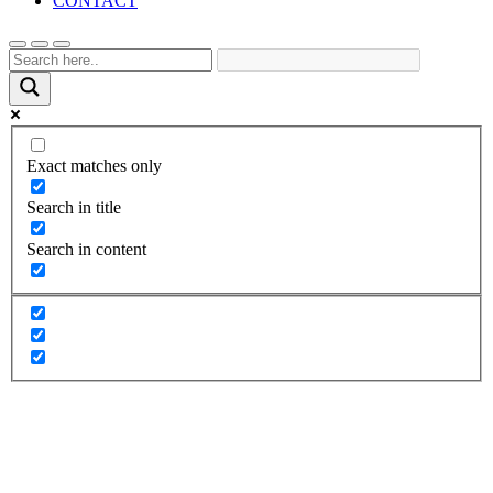
CONTACT
Exact matches only
Search in title
Search in content