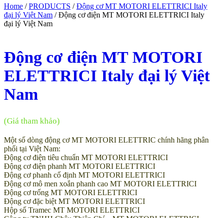
Home
/
PRODUCTS
/
Động cơ MT MOTORI ELETTRICI Italy
đại lý Việt Nam
/ Động cơ điện MT MOTORI ELETTRICI Italy
đại lý Việt Nam
Động cơ điện MT MOTORI
ELETTRICI Italy đại lý Việt
Nam
(Giá tham khảo)
Một số dòng động cơ MT MOTORI ELETTRIC chính hãng phân
phối tại Việt Nam:
Động cơ điện tiêu chuẩn MT MOTORI ELETTRICI
Động cơ điện phanh MT MOTORI ELETTRICI
Động cơ phanh cố định MT MOTORI ELETTRICI
Động cơ mô men xoắn phanh cao MT MOTORI ELETTRICI
Động cơ trống MT MOTORI ELETTRICI
Động cơ đặc biệt MT MOTORI ELETTRICI
Hộp số Tramec MT MOTORI ELETTRICI