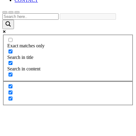
CONTACT
Exact matches only
Search in title
Search in content