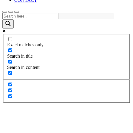
CONTACT
Exact matches only
Search in title
Search in content