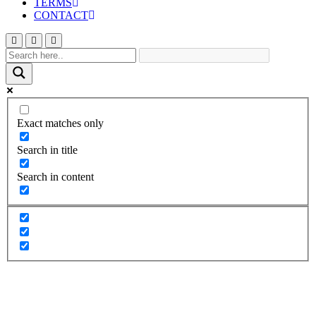
TERMS
CONTACT
Exact matches only
Search in title
Search in content