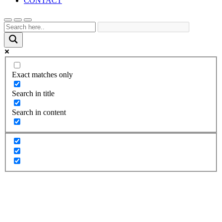
CONTACT
Exact matches only
Search in title
Search in content