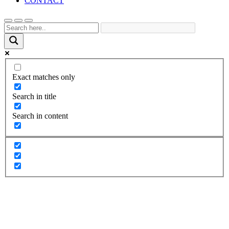
CONTACT
Exact matches only
Search in title
Search in content