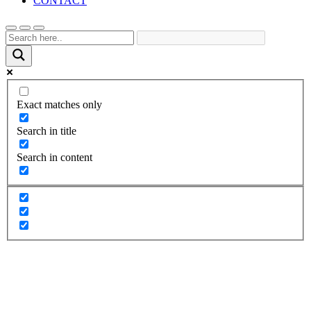
CONTACT
Exact matches only
Search in title
Search in content