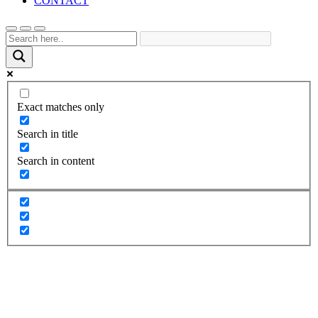
CONTACT
Exact matches only
Search in title
Search in content