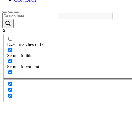
CONTACT
Exact matches only
Search in title
Search in content