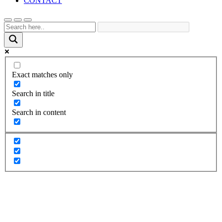
CONTACT
Exact matches only
Search in title
Search in content