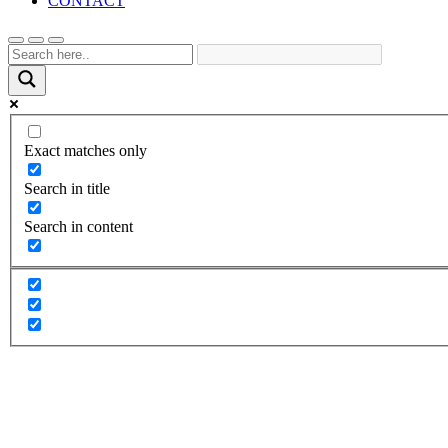
CONTACT
Exact matches only
Search in title
Search in content